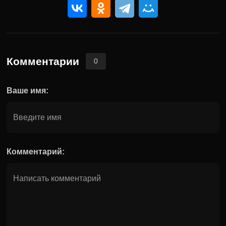
Комментарии
0
Ваше имя:
Комментарий: