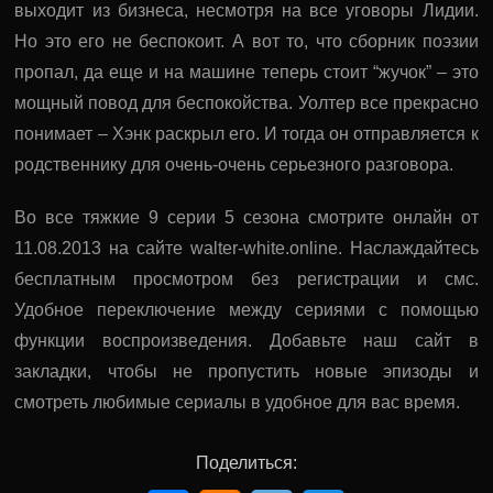
выходит из бизнеса, несмотря на все уговоры Лидии.
Но это его не беспокоит. А вот то, что сборник поэзии
пропал, да еще и на машине теперь стоит “жучок” – это
мощный повод для беспокойства. Уолтер все прекрасно
понимает – Хэнк раскрыл его. И тогда он отправляется к
родственнику для очень-очень серьезного разговора.
Во все тяжкие 9 серии 5 сезона смотрите онлайн от
11.08.2013 на сайте walter-white.online. Наслаждайтесь
бесплатным просмотром без регистрации и смс.
Удобное переключение между сериями с помощью
функции воспроизведения. Добавьте наш сайт в
закладки, чтобы не пропустить новые эпизоды и
смотреть любимые сериалы в удобное для вас время.
Поделиться: