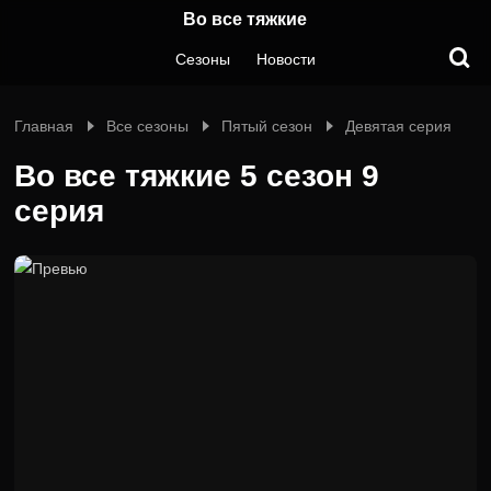
Во все тяжкие
Сезоны
Новости
Главная
Все сезоны
Пятый сезон
Девятая серия
Во все тяжкие 5 сезон 9
серия