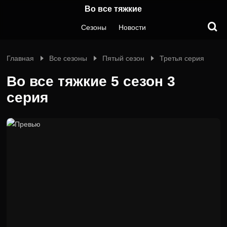
Во все тяжкие
Сезоны
Новости
Главная
Все сезоны
Пятый сезон
Третья серия
Во все тяжкие 5 сезон 3
серия