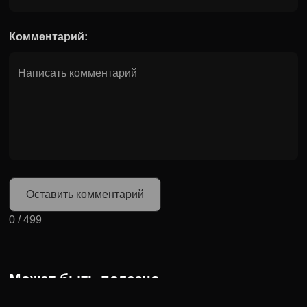
Комментарий:
Оставить комментарий
0
/
499
Может быть полезно