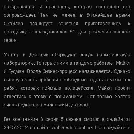
возвращается и опасность, которая постоянно его
сопровождает. Тем не менее, в ближайшее время
Скайлер планирует заняться приготовлением к
празднику – празднованию 51 дня рождения нашего
героя.
Уолтер и Джессии оборудуют новую наркотическую
лабораторию. Теперь с ними в тандеме работают Майкл
и Гудман. Вроде бизнес-процесс налаживается. Однако
львиную часть прибыли необходимо отдать семьям тех
ребят, которых поймали полицейские. Майкл просит
отнестись к этому с пониманием. Вот только Уолтер
очень недоволен маленьким доходом!
Во все тяжкие 3 серии 5 сезона смотрите онлайн от
29.07.2012 на сайте walter-white.online. Наслаждайтесь