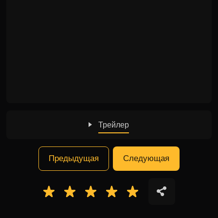
Трейлер
Предыдущая
Следующая