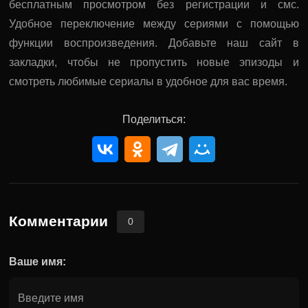
бесплатным просмотром без регистрации и смс.
Удобное переключение между сериями с помощью
функции воспроизведения. Добавьте наш сайт в
закладки, чтобы не пропустить новые эпизоды и
смотреть любимые сериалы в удобное для вас время.
Поделиться:
Комментарии
0
Ваше имя: