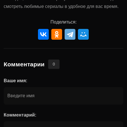
смотреть любимые сериалы в удобное для вас время.
Поделиться:
Комментарии
0
Ваше имя:
Комментарий: