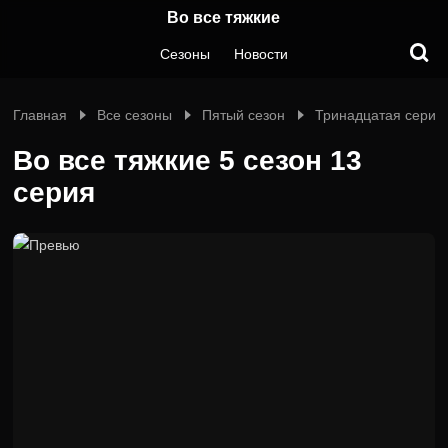
Во все тяжкие
Сезоны
Новости
Главная
Все сезоны
Пятый сезон
Тринадцатая серия
Во все тяжкие 5 сезон 13
серия