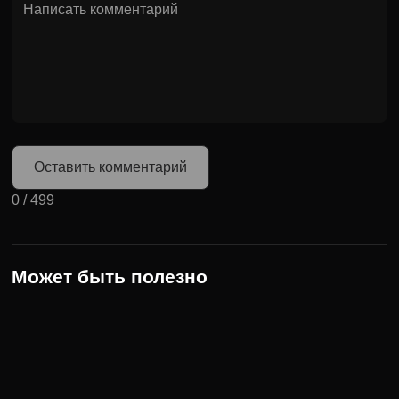
Оставить комментарий
0
/
499
Может быть полезно