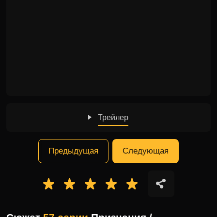
Трейлер
Предыдущая
Следующая