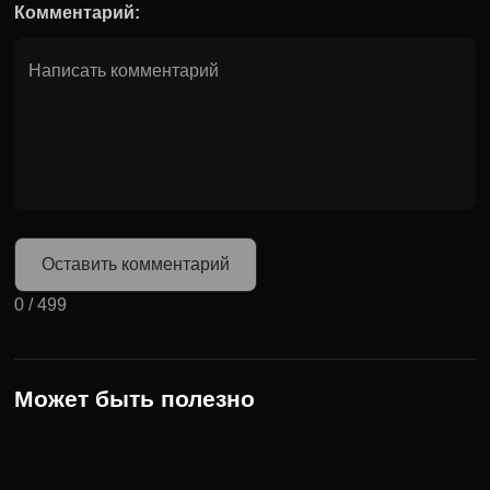
Комментарий:
Оставить комментарий
0
/
499
Может быть полезно