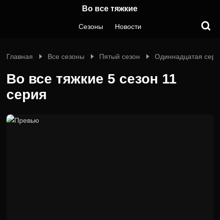
Во все тяжкие
Сезоны
Новости
Главная
Все сезоны
Пятый сезон
Одиннадцатая сери
Во все тяжкие 5 сезон 11
серия