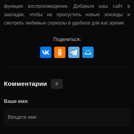
функции воспроизведения. Добавьте наш сайт в
закладки, чтобы не пропустить новые эпизоды и
смотреть любимые сериалы в удобное для вас время.
Поделиться:
Комментарии
0
Ваше имя: