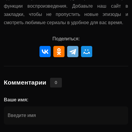
функции воспроизведения. Добавьте наш сайт в
закладки, чтобы не пропустить новые эпизоды и
смотреть любимые сериалы в удобное для вас время.
Поделиться:
Комментарии
0
Ваше имя: