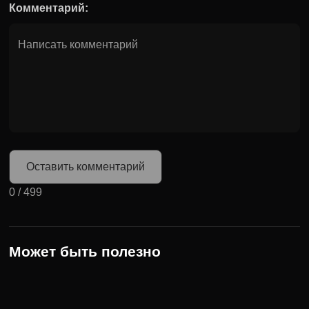
Комментарий:
Оставить комментарий
0
/
499
Может быть полезно