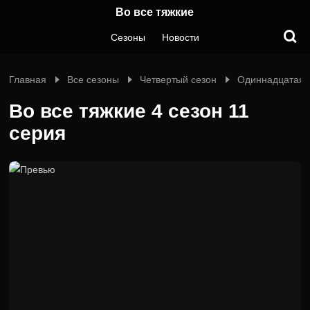
Во все тяжкие
Сезоны
Новости
Главная
Все сезоны
Четвертый сезон
Одиннадцатая 
Во все тяжкие 4 сезон 11
серия