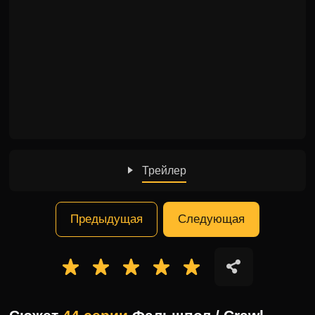
Трейлер
Предыдущая
Следующая