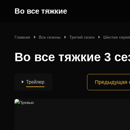
Во все тяжкие
Главная
Все сезоны
Третий сезон
Шестая сери
Во все тяжкие 3 се
Предыдущая 
Трейлер