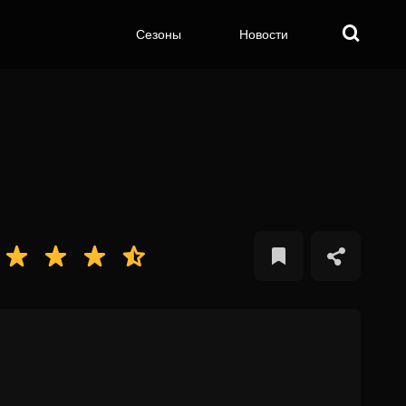
Сезоны
Новости